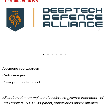
Partners Vonk B.V.
Algemene voorwaarden
Certificeringen
Privacy- en cookiebeleid
All trademarks are registered and/or unregistered trademarks of
Peli Products, S.L.U., its parent, subsidiaries and/or affiliates.