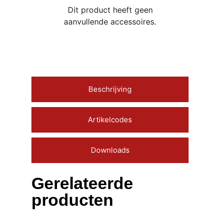
Dit product heeft geen
aanvullende accessoires.
Beschrijving
Artikelcodes
Downloads
Gerelateerde
producten