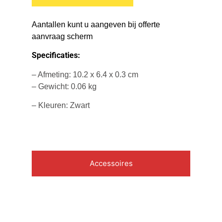
Aantallen kunt u aangeven bij offerte
aanvraag scherm
Specificaties:
– Afmeting: 10.2 x 6.4 x 0.3 cm
– Gewicht: 0.06 kg
– Kleuren: Zwart
Accessoires