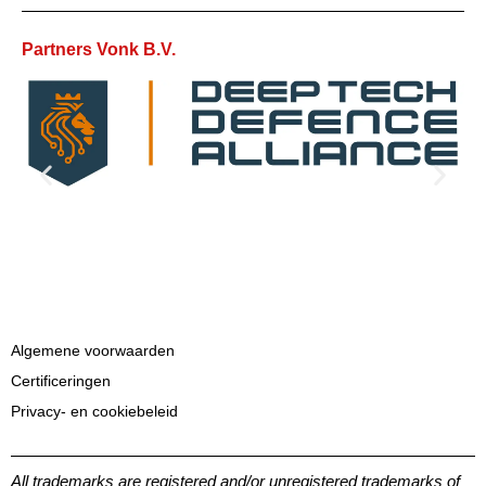
Partners Vonk B.V.
Algemene voorwaarden
Certificeringen
Privacy- en cookiebeleid
All trademarks are registered and/or unregistered trademarks of