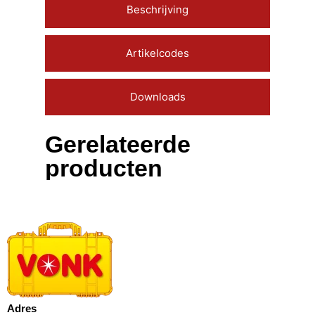
Beschrijving
Artikelcodes
Downloads
Gerelateerde
producten
Adres