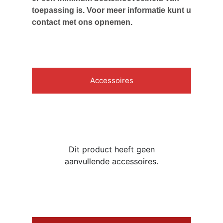
toepassing is. Voor meer informatie kunt u
contact met ons opnemen.
Accessoires
Dit product heeft geen
aanvullende accessoires.