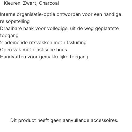
– Kleuren: Zwart, Charcoal
Interne organisatie-optie ontworpen voor een handige
reisopstelling
Draaibare haak voor volledige, uit de weg geplaatste
toegang
2 ademende ritsvakken met ritssluiting
Open vak met elastische hoes
Handvatten voor gemakkelijke toegang
Accessoires
Dit product heeft geen aanvullende accessoires.