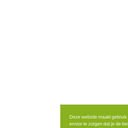
Deze website maakt gebruik
ervoor te zorgen dat je de be