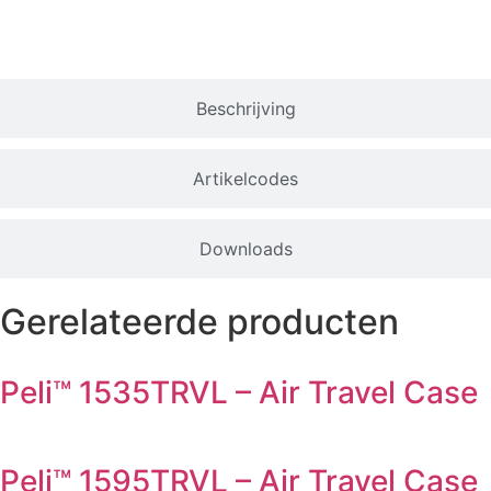
Beschrijving
Artikelcodes
Downloads
Gerelateerde producten
Peli™ 1535TRVL – Air Travel Case
Peli™ 1595TRVL – Air Travel Case