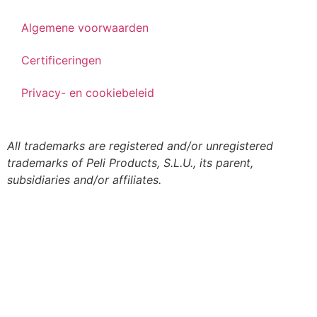
Algemene voorwaarden
Certificeringen
Privacy- en cookiebeleid
All trademarks are registered and/or unregistered
trademarks of Peli Products, S.L.U., its parent,
subsidiaries and/or affiliates.