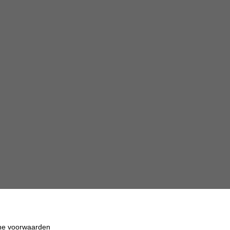
e voorwaarden