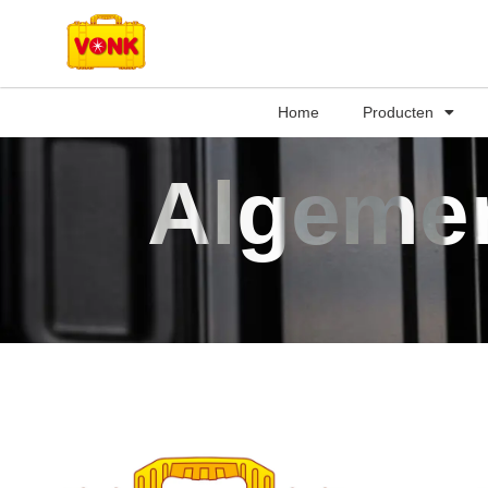
Home
Producten
Algeme