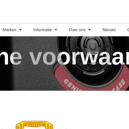
Merken
Informatie
Over ons
Nieuws
ne voorwaa