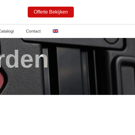
Offerte Bekijken
Catalogi
Contact
rden