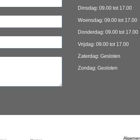
Dinsdag: 09.00 tot 17.00
Woensdag: 09.00 tot 17.00
Donderdag: 09.00 tot 17.00
Vrijdag: 09.00 tot 17.00
Zaterdag: Gesloten
Zondag: Gesloten
Algemen