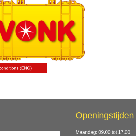
conditions (ENG)
Openingstijden
Maandag: 09.00 tot 17.00