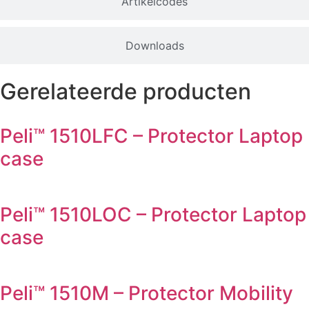
Artikelcodes
Downloads
Gerelateerde producten
Peli™ 1510LFC – Protector Laptop
case
Peli™ 1510LOC – Protector Laptop
case
Peli™ 1510M – Protector Mobility