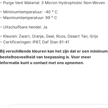
– Purge Vent Material: 3 Micron Hydrophobic Non-Woven
– Minimumtemperatuur: -40 ° C
– Maximumtemperatuur: 99 ° C
– Uitschuifbare hendel: Ja
– Kleuren: Zwart, Oranje, Geel, Roze, Desert Tan, Grijs
– Certificeringen: IP67, Def Stan 81-41
Bij verschillende kleuren kan het zijn dat er een minimum
bestelhoeveelheid van toepassing is. Voor meer
informatie kunt u contact met ons opnemen.
Accessoires