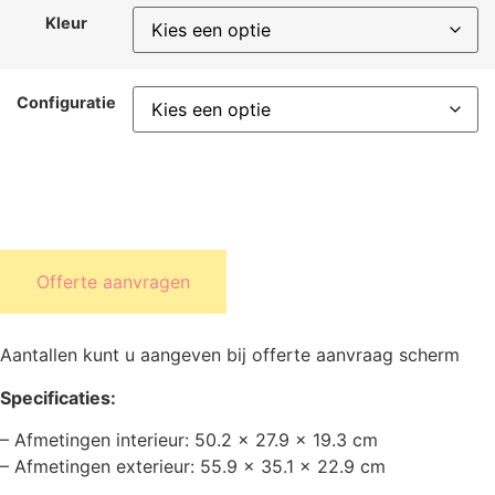
Kleur
Configuratie
Offerte aanvragen
Aantallen kunt u aangeven bij offerte aanvraag scherm
Specificaties:
– Afmetingen interieur: 50.2 x 27.9 x 19.3 cm
– Afmetingen exterieur: 55.9 x 35.1 x 22.9 cm