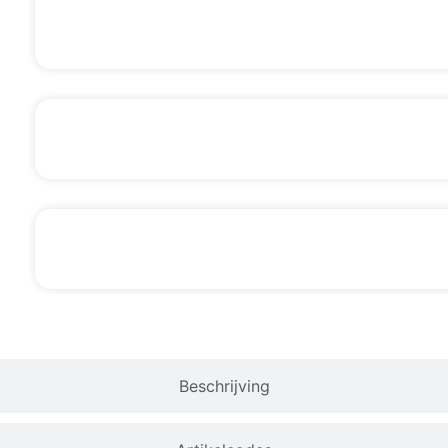
Beschrijving