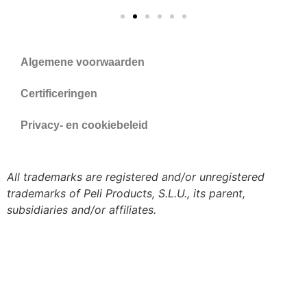
Algemene voorwaarden
Certificeringen
Privacy- en cookiebeleid
All trademarks are registered and/or unregistered
trademarks of Peli Products, S.L.U., its parent,
subsidiaries and/or affiliates.