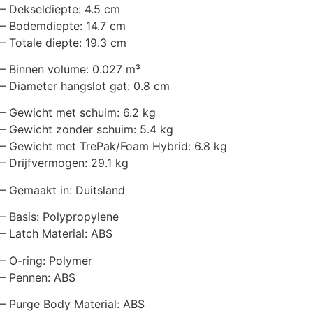
– Dekseldiepte: 4.5 cm
– Bodemdiepte: 14.7 cm
– Totale diepte: 19.3 cm
– Binnen volume: 0.027 m³
– Diameter hangslot gat: 0.8 cm
– Gewicht met schuim: 6.2 kg
– Gewicht zonder schuim: 5.4 kg
– Gewicht met TrePak/Foam Hybrid: 6.8 kg
– Drijfvermogen: 29.1 kg
– Gemaakt in: Duitsland
– Basis: Polypropylene
– Latch Material: ABS
– O-ring: Polymer
– Pennen: ABS
– Purge Body Material: ABS