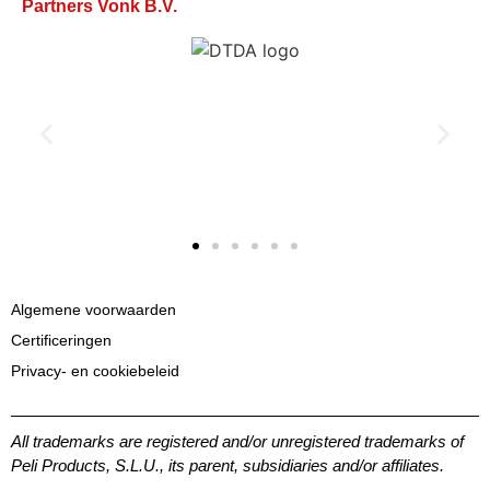
Partners Vonk B.V.
Algemene voorwaarden
Certificeringen
Privacy- en cookiebeleid
All trademarks are registered and/or unregistered trademarks of
Peli Products, S.L.U., its parent, subsidiaries and/or affiliates.