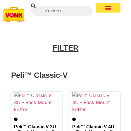
FILTER
Peli™ Classic-V
Peli™ Classic V 3U
Peli™ Classic V 4U