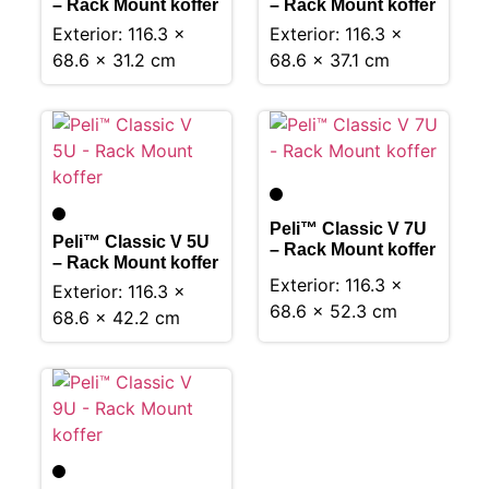
– Rack Mount koffer
– Rack Mount koffer
Exterior: 116.3 x
Exterior: 116.3 x
68.6 x 31.2 cm
68.6 x 37.1 cm
Peli™ Classic V 7U
Peli™ Classic V 5U
– Rack Mount koffer
– Rack Mount koffer
Exterior: 116.3 x
Exterior: 116.3 x
68.6 x 52.3 cm
68.6 x 42.2 cm