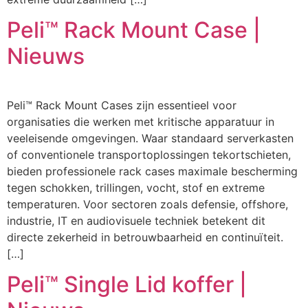
Peli™ Rack Mount Case |
Nieuws
Peli™ Rack Mount Cases zijn essentieel voor
organisaties die werken met kritische apparatuur in
veeleisende omgevingen. Waar standaard serverkasten
of conventionele transportoplossingen tekortschieten,
bieden professionele rack cases maximale bescherming
tegen schokken, trillingen, vocht, stof en extreme
temperaturen. Voor sectoren zoals defensie, offshore,
industrie, IT en audiovisuele techniek betekent dit
directe zekerheid in betrouwbaarheid en continuïteit.
[…]
Peli™ Single Lid koffer |