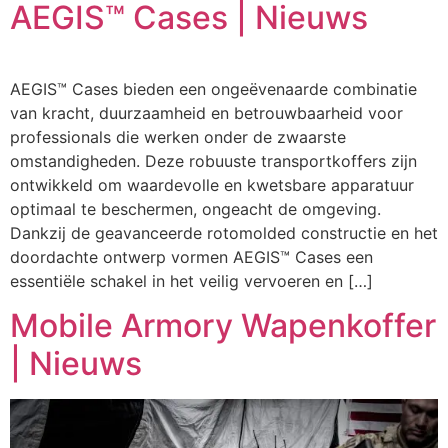
AEGIS™ Cases | Nieuws
AEGIS™ Cases bieden een ongeëvenaarde combinatie
van kracht, duurzaamheid en betrouwbaarheid voor
professionals die werken onder de zwaarste
omstandigheden. Deze robuuste transportkoffers zijn
ontwikkeld om waardevolle en kwetsbare apparatuur
optimaal te beschermen, ongeacht de omgeving.
Dankzij de geavanceerde rotomolded constructie en het
doordachte ontwerp vormen AEGIS™ Cases een
essentiële schakel in het veilig vervoeren en […]
Mobile Armory Wapenkoffer
| Nieuws