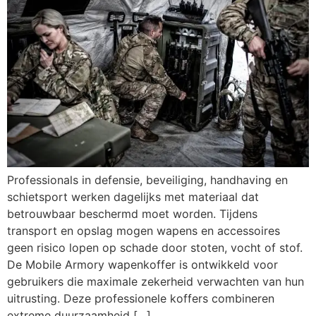
Professionals in defensie, beveiliging, handhaving en
schietsport werken dagelijks met materiaal dat
betrouwbaar beschermd moet worden. Tijdens
transport en opslag mogen wapens en accessoires
geen risico lopen op schade door stoten, vocht of stof.
De Mobile Armory wapenkoffer is ontwikkeld voor
gebruikers die maximale zekerheid verwachten van hun
uitrusting. Deze professionele koffers combineren
extreme duurzaamheid […]