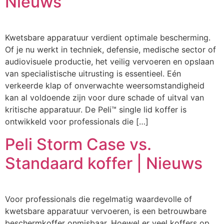
Nieuws
Kwetsbare apparatuur verdient optimale bescherming.
Of je nu werkt in techniek, defensie, medische sector of
audiovisuele productie, het veilig vervoeren en opslaan
van specialistische uitrusting is essentieel. Eén
verkeerde klap of onverwachte weersomstandigheid
kan al voldoende zijn voor dure schade of uitval van
kritische apparatuur. De Peli™ single lid koffer is
ontwikkeld voor professionals die […]
Peli Storm Case vs.
Standaard koffer | Nieuws
Voor professionals die regelmatig waardevolle of
kwetsbare apparatuur vervoeren, is een betrouwbare
beschermkoffer onmisbaar. Hoewel er veel koffers op