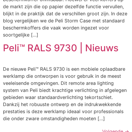
de markt zijn die op papier dezelfde functie vervullen,
blijkt in de praktijk dat de verschillen groot zijn. In deze
blog vergelijken we de Peli Storm Case met standaard
beschermkoffers die vaak worden ingezet voor
soortgelijke […]
Peli™ RALS 9730 | Nieuws
De nieuwe Peli™ RALS 9730 is een mobiele oplaadbare
werklamp die ontworpen is voor gebruik in de meest
veeleisende omgevingen. Dit remote area lighting
system van Peli biedt krachtige verlichting in afgelegen
gebieden waar standaardverlichting tekortschiet.
Dankzij het robuuste ontwerp en de indrukwekkende
prestaties is deze werklamp ideaal voor professionals
die onder zware omstandigheden moeten […]
Volgende
→