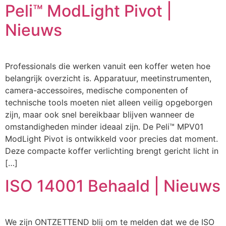
Peli™ ModLight Pivot |
Nieuws
Professionals die werken vanuit een koffer weten hoe
belangrijk overzicht is. Apparatuur, meetinstrumenten,
camera-accessoires, medische componenten of
technische tools moeten niet alleen veilig opgeborgen
zijn, maar ook snel bereikbaar blijven wanneer de
omstandigheden minder ideaal zijn. De Peli™ MPV01
ModLight Pivot is ontwikkeld voor precies dat moment.
Deze compacte koffer verlichting brengt gericht licht in
[…]
ISO 14001 Behaald | Nieuws
We zijn ONTZETTEND blij om te melden dat we de ISO