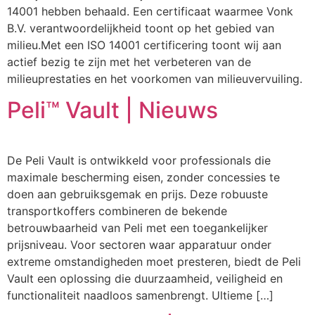
14001 hebben behaald. Een certificaat waarmee Vonk
B.V. verantwoordelijkheid toont op het gebied van
milieu.Met een ISO 14001 certificering toont wij aan
actief bezig te zijn met het verbeteren van de
milieuprestaties en het voorkomen van milieuvervuiling.
Peli™ Vault | Nieuws
De Peli Vault is ontwikkeld voor professionals die
maximale bescherming eisen, zonder concessies te
doen aan gebruiksgemak en prijs. Deze robuuste
transportkoffers combineren de bekende
betrouwbaarheid van Peli met een toegankelijker
prijsniveau. Voor sectoren waar apparatuur onder
extreme omstandigheden moet presteren, biedt de Peli
Vault een oplossing die duurzaamheid, veiligheid en
functionaliteit naadloos samenbrengt. Ultieme […]