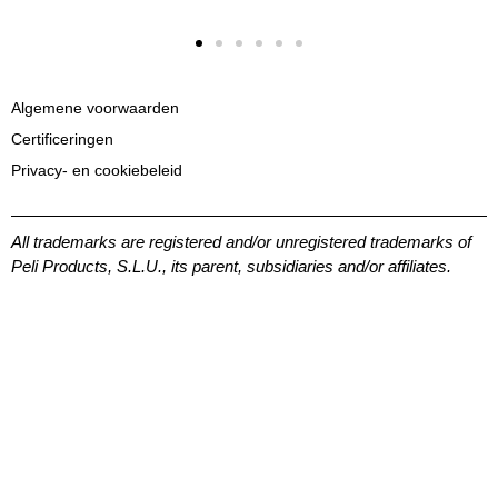
Algemene voorwaarden
Certificeringen
Privacy- en cookiebeleid
All trademarks are registered and/or unregistered trademarks of
Peli Products, S.L.U., its parent, subsidiaries and/or affiliates.