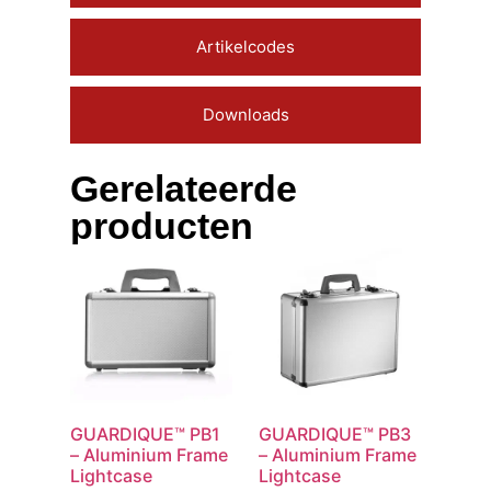
Artikelcodes
Downloads
Gerelateerde
producten
GUARDIQUE™ PB1
GUARDIQUE™ PB3
– Aluminium Frame
– Aluminium Frame
Lightcase
Lightcase