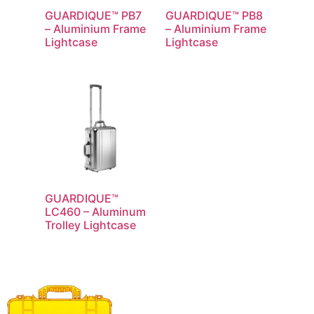
GUARDIQUE™ PB7
GUARDIQUE™ PB8
– Aluminium Frame
– Aluminium Frame
Lightcase
Lightcase
GUARDIQUE™
LC460 – Aluminum
Trolley Lightcase