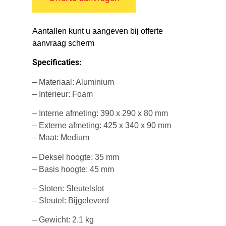
Aantallen kunt u aangeven bij offerte
aanvraag scherm
Specificaties:
– Materiaal: Aluminium
– Interieur: Foam
– Interne afmeting: 390 x 290 x 80 mm
– Externe afmeting: 425 x 340 x 90 mm
– Maat: Medium
– Deksel hoogte: 35 mm
– Basis hoogte: 45 mm
– Sloten: Sleutelslot
– Sleutel: Bijgeleverd
– Gewicht: 2.1 kg