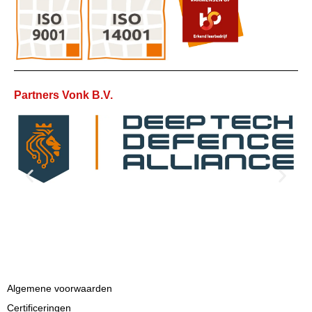
Partners Vonk B.V.
Algemene voorwaarden
Certificeringen