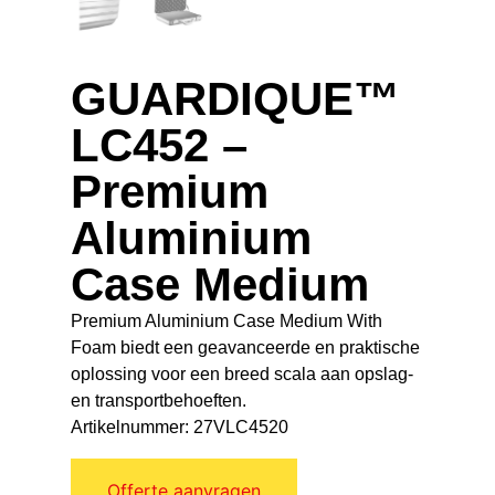
GUARDIQUE™
LC452 –
Premium
Aluminium
Case Medium
Premium Aluminium Case Medium With
Foam biedt een geavanceerde en praktische
oplossing voor een breed scala aan opslag-
en transportbehoeften.
Artikelnummer: 27VLC4520
Offerte aanvragen