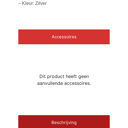
– Kleur: Zilver
Accessoires
Dit product heeft geen
aanvullende accessoires.
Beschrijving