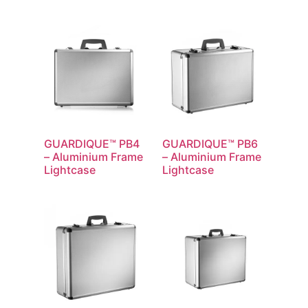
GUARDIQUE™ PB4
GUARDIQUE™ PB6
– Aluminium Frame
– Aluminium Frame
Lightcase
Lightcase