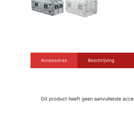
Accessoires
Beschrijving
Dit product heeft geen aanvullende acce