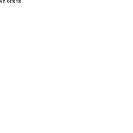
en offerte