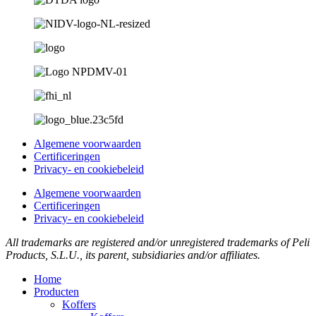
Algemene voorwaarden
Certificeringen
Privacy- en cookiebeleid
Algemene voorwaarden
Certificeringen
Privacy- en cookiebeleid
All trademarks are registered and/or unregistered trademarks of Peli
Products, S.L.U., its parent, subsidiaries and/or affiliates.
Home
Producten
Koffers