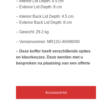
– Interior Lid Depth: 4.5 cm
– Exterior Lid Depth: 8 cm
– Interior Back Lid Depth: 4.5 cm
– Exterior Back Lid Depth: 8 cm
– Gewicht: 29.2 kg
– Versienummer: MR12U-40/480/40
– Deze koffer heeft verschillende opties
en kleurkeuzes. Deze worden met u
besproken na plaatsing van een offerte
Accessoires