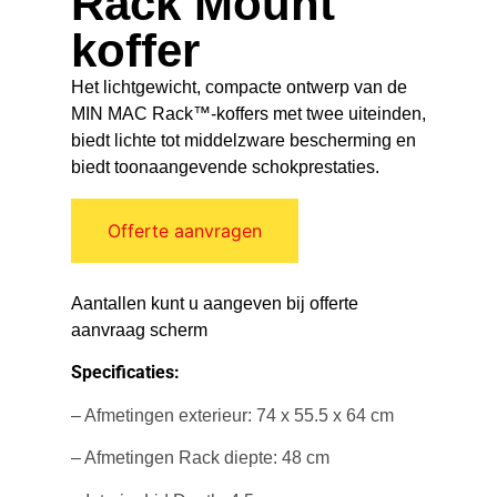
Rack Mount
koffer
Het lichtgewicht, compacte ontwerp van de
MIN MAC Rack™-koffers met twee uiteinden,
biedt lichte tot middelzware bescherming en
biedt toonaangevende schokprestaties.
Offerte aanvragen
Aantallen kunt u aangeven bij offerte
aanvraag scherm
Specificaties:
– Afmetingen exterieur: 74 x 55.5 x 64 cm
– Afmetingen Rack diepte: 48 cm