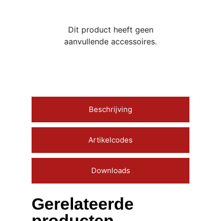
Dit product heeft geen
aanvullende accessoires.
Beschrijving
Artikelcodes
Downloads
Gerelateerde
producten