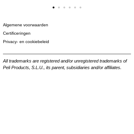
Algemene voorwaarden
Certificeringen
Privacy- en cookiebeleid
All trademarks are registered and/or unregistered trademarks of
Peli Products, S.L.U., its parent, subsidiaries and/or affiliates.