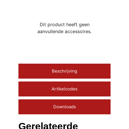
Dit product heeft geen
aanvullende accessoires.
Beschrijving
Artikelcodes
Downloads
Gerelateerde