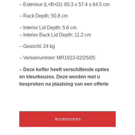
– Exterieur (L×B×D): 85.3 x 57.4 x 64.5 cm
– Rack Depth: 50.8 cm
– Interior Lid Depth: 5.6 cm
– Interior Back Lid Depth: 11.2 cm
– Gewicht: 24 kg
– Versienummer: MR1923-02/25/05
– Deze koffer heeft verschillende opties
en kleurkeuzes. Deze worden met u
besproken na plaatsing van een offerte
Accessoires