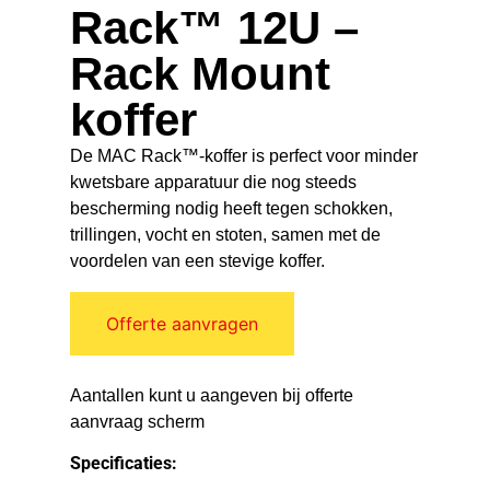
Rack™ 12U –
Rack Mount
koffer
De MAC Rack™-koffer is perfect voor minder
kwetsbare apparatuur die nog steeds
bescherming nodig heeft tegen schokken,
trillingen, vocht en stoten, samen met de
voordelen van een stevige koffer.
Offerte aanvragen
Aantallen kunt u aangeven bij offerte
aanvraag scherm
Specificaties: