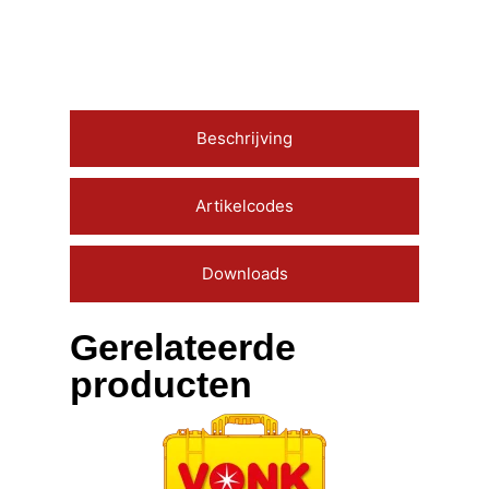
Beschrijving
Artikelcodes
Downloads
Gerelateerde
producten