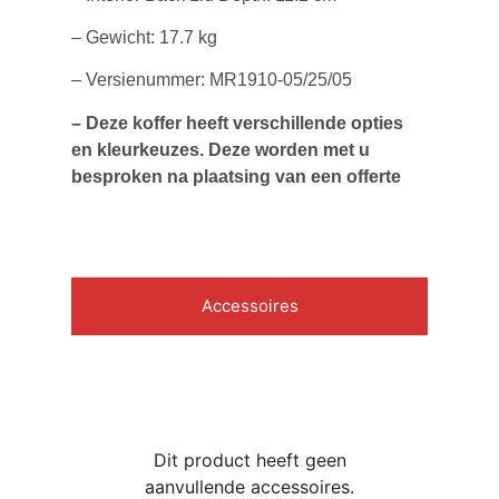
– Gewicht: 17.7 kg
– Versienummer: MR1910-05/25/05
– Deze koffer heeft verschillende opties
en kleurkeuzes. Deze worden met u
besproken na plaatsing van een offerte
Accessoires
Dit product heeft geen
aanvullende accessoires.