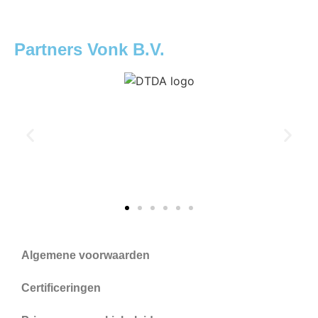
Partners Vonk B.V.
Algemene voorwaarden
Certificeringen