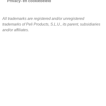
Privacy- en cookiebeleid
All trademarks are registered and/or unregistered
trademarks of Peli Products, S.L.U., its parent, subsidiaries
and/or affiliates.