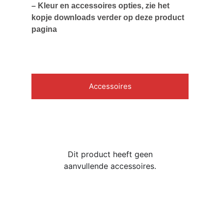
– Kleur en accessoires opties, zie het
kopje downloads verder op deze product
pagina
Accessoires
Dit product heeft geen
aanvullende accessoires.