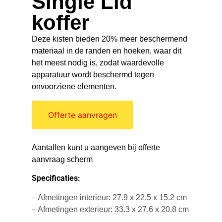
Single Lid
koffer
Deze kisten bieden 20% meer beschermend
materiaal in de randen en hoeken, waar dit
het meest nodig is, zodat waardevolle
apparatuur wordt beschermd tegen
onvoorziene elementen.
Offerte aanvragen
Aantallen kunt u aangeven bij offerte
aanvraag scherm
Specificaties:
– Afmetingen interieur: 27.9 x 22.5 x 15.2 cm
– Afmetingen exterieur: 33.3 x 27.6 x 20.8 cm