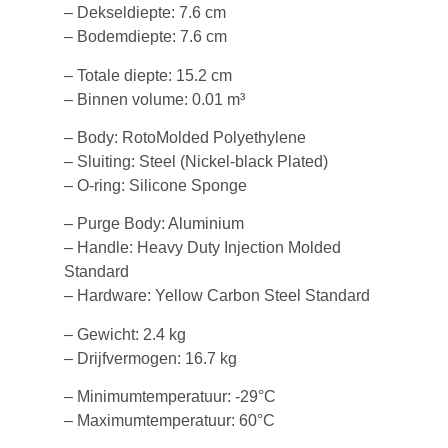
– Dekseldiepte: 7.6 cm
– Bodemdiepte: 7.6 cm
– Totale diepte: 15.2 cm
– Binnen volume: 0.01 m³
– Body: RotoMolded Polyethylene
– Sluiting: Steel (Nickel-black Plated)
– O-ring: Silicone Sponge
– Purge Body: Aluminium
– Handle: Heavy Duty Injection Molded
Standard
– Hardware: Yellow Carbon Steel Standard
– Gewicht: 2.4 kg
– Drijfvermogen: 16.7 kg
– Minimumtemperatuur: -29°C
– Maximumtemperatuur: 60°C