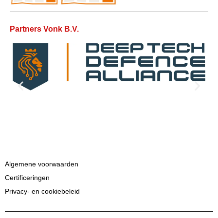
Partners Vonk B.V.
Algemene voorwaarden
Certificeringen
Privacy- en cookiebeleid