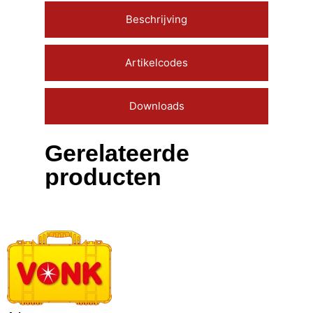
Beschrijving
Artikelcodes
Downloads
Gerelateerde
producten