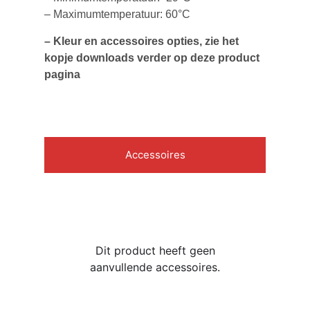
– Maximumtemperatuur: 60°C
– Kleur en accessoires opties, zie het
kopje downloads verder op deze product
pagina
Accessoires
Dit product heeft geen
aanvullende accessoires.