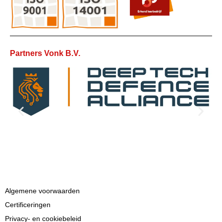
Partners Vonk B.V.
Algemene voorwaarden
Certificeringen
Privacy- en cookiebeleid