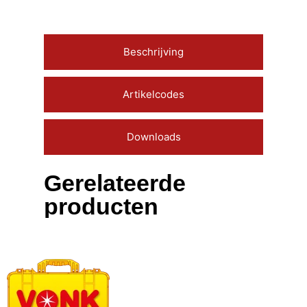
Beschrijving
Artikelcodes
Downloads
Gerelateerde
producten