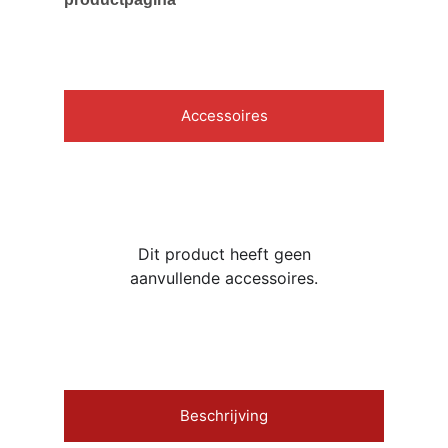
Accessoires
Dit product heeft geen
aanvullende accessoires.
Beschrijving