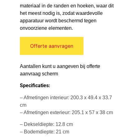
materiaal in de randen en hoeken, waar dit
het meest nodig is, zodat waardevolle
apparatuur wordt beschermd tegen
onvoorziene elementen.
Offerte aanvragen
Aantallen kunt u aangeven bij offerte
aanvraag scherm
Specificaties:
– Afmetingen interieur: 200.3 x 49.4 x 33.7
cm
– Afmetingen exterieur: 205.1 x 57 x 38 cm
– Dekseldiepte: 12.8 cm
– Bodemdiepte: 21 cm