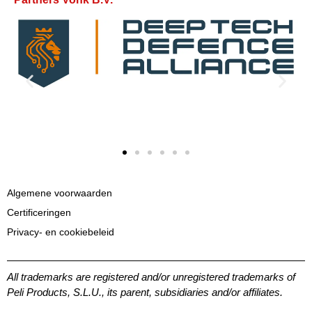
Algemene voorwaarden
Certificeringen
Privacy- en cookiebeleid
All trademarks are registered and/or unregistered trademarks of
Peli Products, S.L.U., its parent, subsidiaries and/or affiliates.