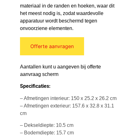
materiaal in de randen en hoeken, waar dit
het meest nodig is, zodat waardevolle
apparatuur wordt beschermd tegen
onvoorziene elementen.
Offerte aanvragen
Aantallen kunt u aangeven bij offerte
aanvraag scherm
Specificaties:
– Afmetingen interieur: 150 x 25.2 x 26.2 cm
– Afmetingen exterieur: 157.6 x 32.8 x 31.1
cm
– Dekseldiepte: 10.5 cm
– Bodemdiepte: 15.7 cm