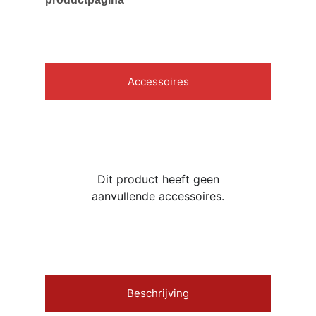
Accessoires
Dit product heeft geen
aanvullende accessoires.
Beschrijving