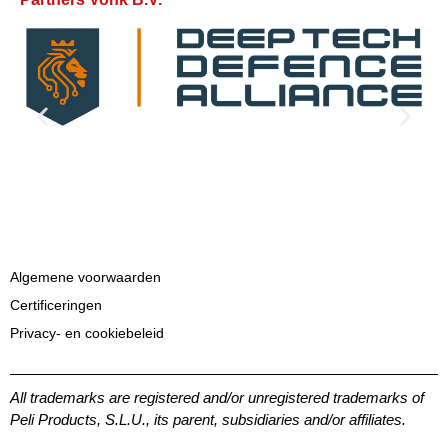
Algemene voorwaarden
Certificeringen
Privacy- en cookiebeleid
All trademarks are registered and/or unregistered trademarks of
Peli Products, S.L.U., its parent, subsidiaries and/or affiliates.