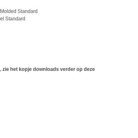
n Molded Standard
el Standard
, zie het kopje downloads verder op deze