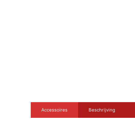
Accessoires
Beschrijving