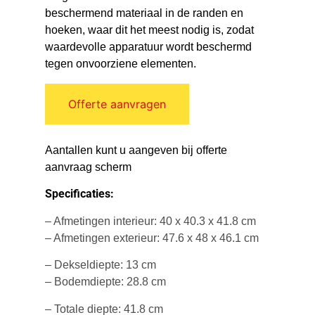
beschermend materiaal in de randen en
hoeken, waar dit het meest nodig is, zodat
waardevolle apparatuur wordt beschermd
tegen onvoorziene elementen.
Offerte aanvragen
Aantallen kunt u aangeven bij offerte
aanvraag scherm
Specificaties:
– Afmetingen interieur: 40 x 40.3 x 41.8 cm
– Afmetingen exterieur: 47.6 x 48 x 46.1 cm
– Dekseldiepte: 13 cm
– Bodemdiepte: 28.8 cm
– Totale diepte: 41.8 cm