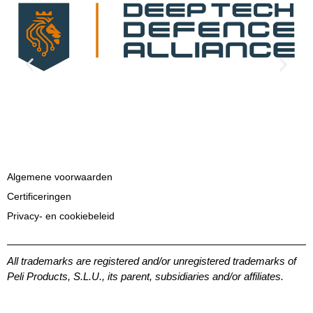
Algemene voorwaarden
Certificeringen
Privacy- en cookiebeleid
All trademarks are registered and/or unregistered trademarks of
Peli Products, S.L.U., its parent, subsidiaries and/or affiliates.