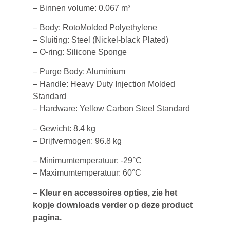
– Binnen volume: 0.067 m³
– Body: RotoMolded Polyethylene
– Sluiting: Steel (Nickel-black Plated)
– O-ring: Silicone Sponge
– Purge Body: Aluminium
– Handle: Heavy Duty Injection Molded
Standard
– Hardware: Yellow Carbon Steel Standard
– Gewicht: 8.4 kg
– Drijfvermogen: 96.8 kg
– Minimumtemperatuur: -29°C
– Maximumtemperatuur: 60°C
– Kleur en accessoires opties, zie het
kopje downloads verder op deze product
pagina.