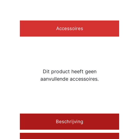
Accessoires
Dit product heeft geen
aanvullende accessoires.
Beschrijving