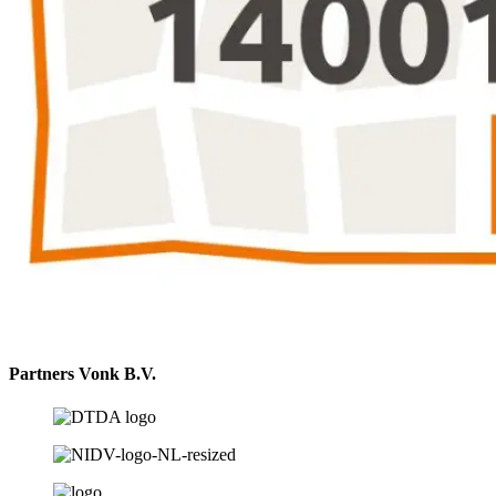
Partners Vonk B.V.