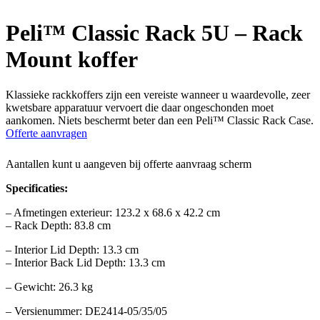
Peli™ Classic Rack 5U – Rack
Mount koffer
Klassieke rackkoffers zijn een vereiste wanneer u waardevolle, zeer
kwetsbare apparatuur vervoert die daar ongeschonden moet
aankomen. Niets beschermt beter dan een Peli™ Classic Rack Case.
Offerte aanvragen
Aantallen kunt u aangeven bij offerte aanvraag scherm
Specificaties:
– Afmetingen exterieur: 123.2 x 68.6 x 42.2 cm
– Rack Depth: 83.8 cm
– Interior Lid Depth: 13.3 cm
– Interior Back Lid Depth: 13.3 cm
– Gewicht: 26.3 kg
– Versienummer: DE2414-05/35/05