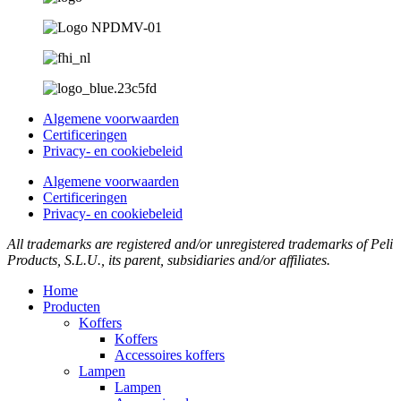
Algemene voorwaarden
Certificeringen
Privacy- en cookiebeleid
Algemene voorwaarden
Certificeringen
Privacy- en cookiebeleid
All trademarks are registered and/or unregistered trademarks of Peli
Products, S.L.U., its parent, subsidiaries and/or affiliates.
Home
Producten
Koffers
Koffers
Accessoires koffers
Lampen
Lampen