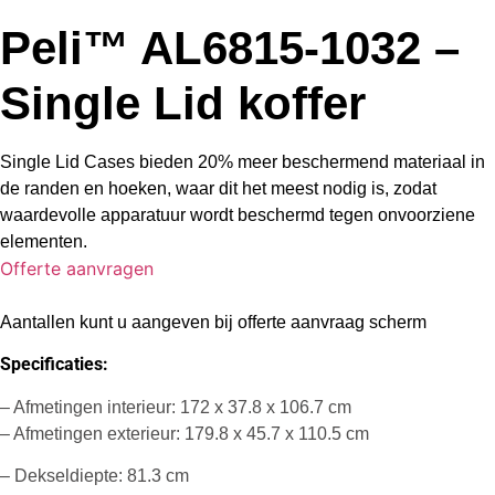
Peli™ AL6815-1032 –
Single Lid koffer
Single Lid Cases bieden 20% meer beschermend materiaal in
de randen en hoeken, waar dit het meest nodig is, zodat
waardevolle apparatuur wordt beschermd tegen onvoorziene
elementen.
Offerte aanvragen
Aantallen kunt u aangeven bij offerte aanvraag scherm
Specificaties:
– Afmetingen interieur: 172 x 37.8 x 106.7 cm
– Afmetingen exterieur: 179.8 x 45.7 x 110.5 cm
– Dekseldiepte: 81.3 cm