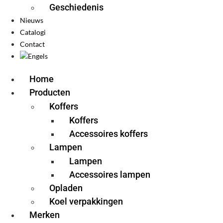
Geschiedenis
Nieuws
Catalogi
Contact
Home
Producten
Koffers
Koffers
Accessoires koffers
Lampen
Lampen
Accessoires lampen
Opladen
Koel verpakkingen
Merken