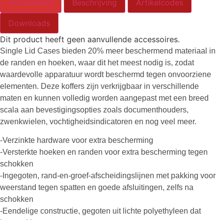
Accessoires
Beschrijving
Artikelcodes
Downloads
Dit product heeft geen aanvullende accessoires.
Single Lid Cases bieden 20% meer beschermend materiaal in
de randen en hoeken, waar dit het meest nodig is, zodat
waardevolle apparatuur wordt beschermd tegen onvoorziene
elementen. Deze koffers zijn verkrijgbaar in verschillende
maten en kunnen volledig worden aangepast met een breed
scala aan bevestigingsopties zoals documenthouders,
zwenkwielen, vochtigheidsindicatoren en nog veel meer.
-Verzinkte hardware voor extra bescherming
-Versterkte hoeken en randen voor extra bescherming tegen
schokken
-Ingegoten, rand-en-groef-afscheidingslijnen met pakking voor
weerstand tegen spatten en goede afsluitingen, zelfs na
schokken
-Eendelige constructie, gegoten uit lichte polyethyleen dat