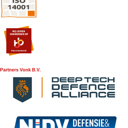
Partners Vonk B.V.