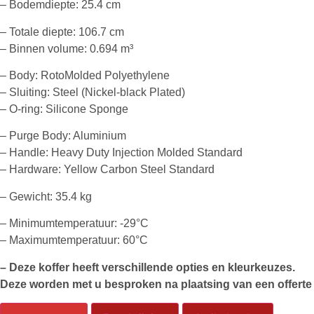
– Bodemdiepte: 25.4 cm
– Totale diepte: 106.7 cm
– Binnen volume: 0.694 m³
– Body: RotoMolded Polyethylene
– Sluiting: Steel (Nickel-black Plated)
– O-ring: Silicone Sponge
– Purge Body: Aluminium
– Handle: Heavy Duty Injection Molded Standard
– Hardware: Yellow Carbon Steel Standard
– Gewicht: 35.4 kg
– Minimumtemperatuur: -29°C
– Maximumtemperatuur: 60°C
– Deze koffer heeft verschillende opties en kleurkeuzes.
Deze worden met u besproken na plaatsing van een offerte