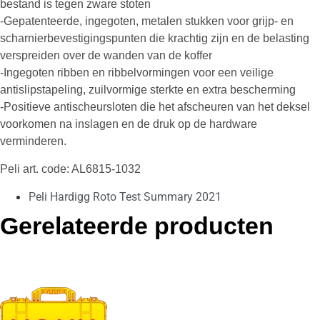
bestand is tegen zware stoten
-Gepatenteerde, ingegoten, metalen stukken voor grijp- en
scharnierbevestigingspunten die krachtig zijn en de belasting
verspreiden over de wanden van de koffer
-Ingegoten ribben en ribbelvormingen voor een veilige
antislipstapeling, zuilvormige sterkte en extra bescherming
-Positieve antischeursloten die het afscheuren van het deksel
voorkomen na inslagen en de druk op de hardware
verminderen.
Peli art. code: AL6815-1032
Peli Hardigg Roto Test Summary 2021
Gerelateerde producten