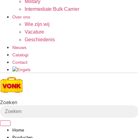
Military
Intermediate Bulk Carrier
Over ons
Wie zijn wij
Vacature
Geschiedenis
Nieuws
Catalogi
Contact
Zoeken
Home
Producten