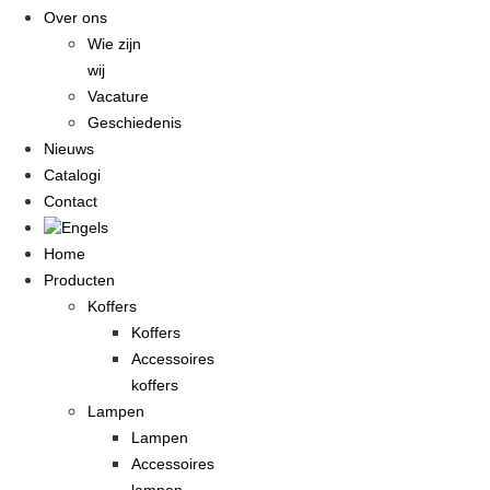
Over ons
Wie zijn
wij
Vacature
Geschiedenis
Nieuws
Catalogi
Contact
Home
Producten
Koffers
Koffers
Accessoires
koffers
Lampen
Lampen
Accessoires