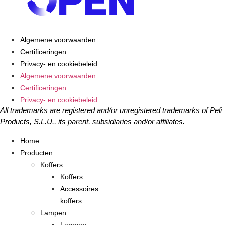
Algemene voorwaarden
Certificeringen
Privacy- en cookiebeleid
Algemene voorwaarden
Certificeringen
Privacy- en cookiebeleid
All trademarks are registered and/or unregistered trademarks of Peli
Products, S.L.U., its parent, subsidiaries and/or affiliates.
Home
Producten
Koffers
Koffers
Accessoires
koffers
Lampen