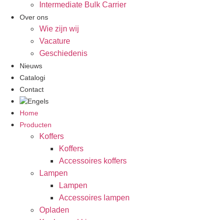
Intermediate Bulk Carrier
Over ons
Wie zijn wij
Vacature
Geschiedenis
Nieuws
Catalogi
Contact
Home
Producten
Koffers
Koffers
Accessoires koffers
Lampen
Lampen
Accessoires lampen
Opladen