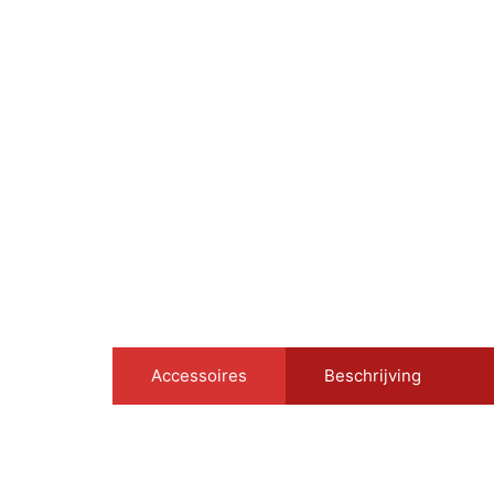
Accessoires
Beschrijving