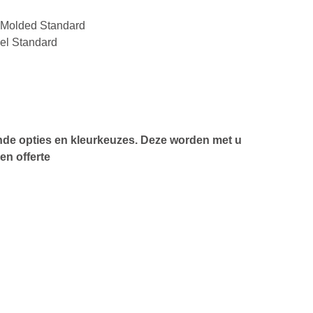
n Molded Standard
el Standard
ende opties en kleurkeuzes. Deze worden met u
en offerte