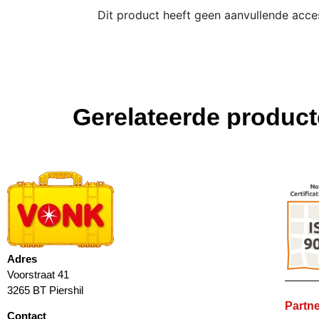
Dit product heeft geen aanvullende acce
Gerelateerde produc
Adres
Voorstraat 41
3265 BT Piershil
Partne
Contact