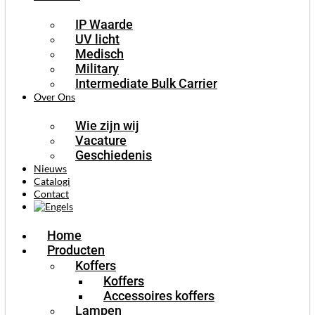
IP Waarde
UV licht
Medisch
Military
Intermediate Bulk Carrier
Over Ons
Wie zijn wij
Vacature
Geschiedenis
Nieuws
Catalogi
Contact
Home
Producten
Koffers
Koffers
Accessoires koffers
Lampen