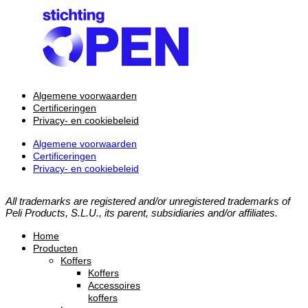
Algemene voorwaarden
Certificeringen
Privacy- en cookiebeleid
Algemene voorwaarden
Certificeringen
Privacy- en cookiebeleid
All trademarks are registered and/or unregistered trademarks of
Peli Products, S.L.U., its parent, subsidiaries and/or affiliates.
Home
Producten
Koffers
Koffers
Accessoires
koffers