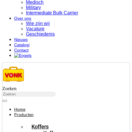
Medisch
Military
Intermediate Bulk Carrier
Over ons
Wie zijn wij
Vacature
Geschiedenis
Nieuws
Catalogi
Contact
Zoeken
Home
Producten
Koffers