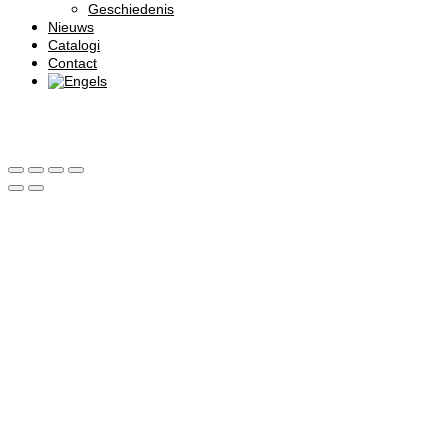
Geschiedenis
Nieuws
Catalogi
Contact