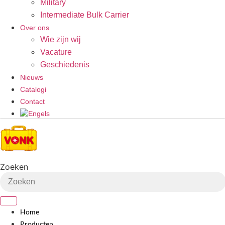
Military
Intermediate Bulk Carrier
Over ons
Wie zijn wij
Vacature
Geschiedenis
Nieuws
Catalogi
Contact
Zoeken
Home
Producten