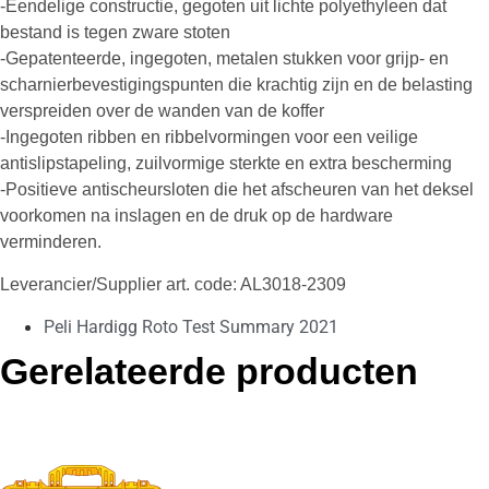
-Eendelige constructie, gegoten uit lichte polyethyleen dat
bestand is tegen zware stoten
-Gepatenteerde, ingegoten, metalen stukken voor grijp- en
scharnierbevestigingspunten die krachtig zijn en de belasting
verspreiden over de wanden van de koffer
-Ingegoten ribben en ribbelvormingen voor een veilige
antislipstapeling, zuilvormige sterkte en extra bescherming
-Positieve antischeursloten die het afscheuren van het deksel
voorkomen na inslagen en de druk op de hardware
verminderen.
Leverancier/Supplier art. code: AL3018-2309
Peli Hardigg Roto Test Summary 2021
Gerelateerde producten