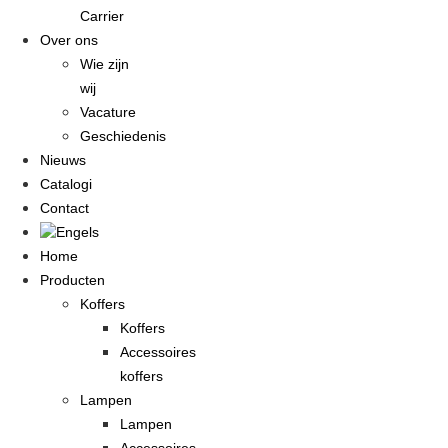
Carrier
Over ons
Wie zijn
wij
Vacature
Geschiedenis
Nieuws
Catalogi
Contact
Home
Producten
Koffers
Koffers
Accessoires
koffers
Lampen
Lampen