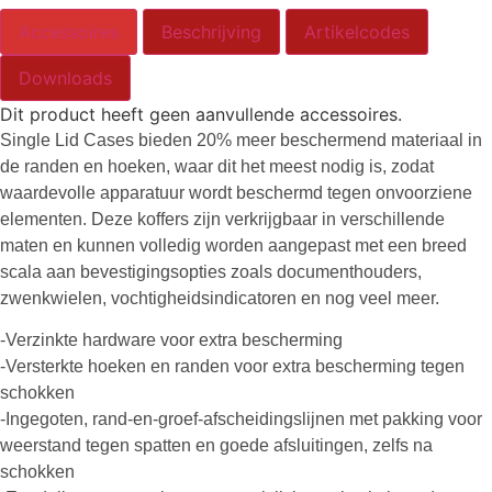
Accessoires
Beschrijving
Artikelcodes
Downloads
Dit product heeft geen aanvullende accessoires.
Single Lid Cases bieden 20% meer beschermend materiaal in
de randen en hoeken, waar dit het meest nodig is, zodat
waardevolle apparatuur wordt beschermd tegen onvoorziene
elementen. Deze koffers zijn verkrijgbaar in verschillende
maten en kunnen volledig worden aangepast met een breed
scala aan bevestigingsopties zoals documenthouders,
zwenkwielen, vochtigheidsindicatoren en nog veel meer.
-Verzinkte hardware voor extra bescherming
-Versterkte hoeken en randen voor extra bescherming tegen
schokken
-Ingegoten, rand-en-groef-afscheidingslijnen met pakking voor
weerstand tegen spatten en goede afsluitingen, zelfs na
schokken