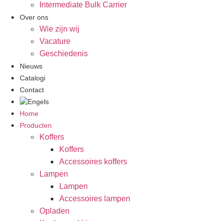
Intermediate Bulk Carrier
Over ons
Wie zijn wij
Vacature
Geschiedenis
Nieuws
Catalogi
Contact
Home
Producten
Koffers
Koffers
Accessoires koffers
Lampen
Lampen
Accessoires lampen
Opladen