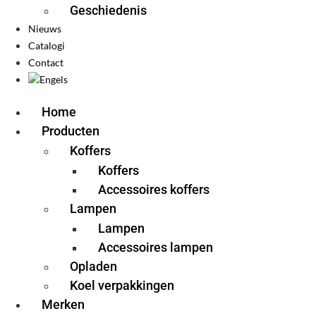
Geschiedenis
Nieuws
Catalogi
Contact
Home
Producten
Koffers
Koffers
Accessoires koffers
Lampen
Lampen
Accessoires lampen
Opladen
Koel verpakkingen
Merken