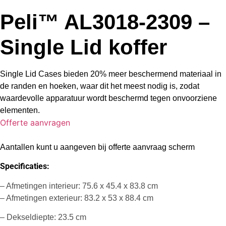
Peli™ AL3018-2309 –
Single Lid koffer
Single Lid Cases bieden 20% meer beschermend materiaal in
de randen en hoeken, waar dit het meest nodig is, zodat
waardevolle apparatuur wordt beschermd tegen onvoorziene
elementen.
Offerte aanvragen
Aantallen kunt u aangeven bij offerte aanvraag scherm
Specificaties:
– Afmetingen interieur: 75.6 x 45.4 x 83.8 cm
– Afmetingen exterieur: 83.2 x 53 x 88.4 cm
– Dekseldiepte: 23.5 cm