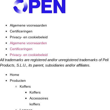
Algemene voorwaarden
Certificeringen
Privacy- en cookiebeleid
Algemene voorwaarden
Certificeringen
Privacy- en cookiebeleid
All trademarks are registered and/or unregistered trademarks of Peli
Products, S.L.U., its parent, subsidiaries and/or affiliates.
Home
Producten
Koffers
Koffers
Accessoires
koffers