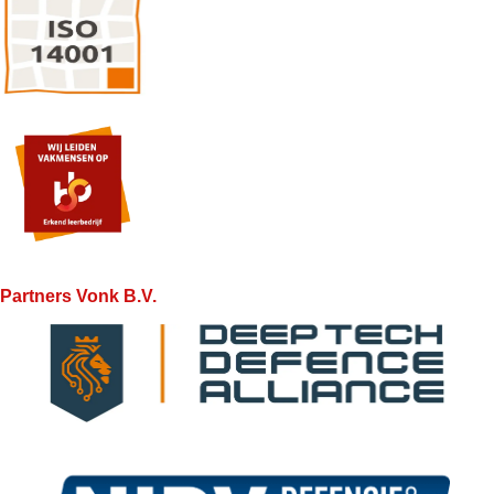
Partners Vonk B.V.