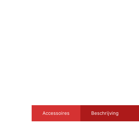
Accessoires
Beschrijving