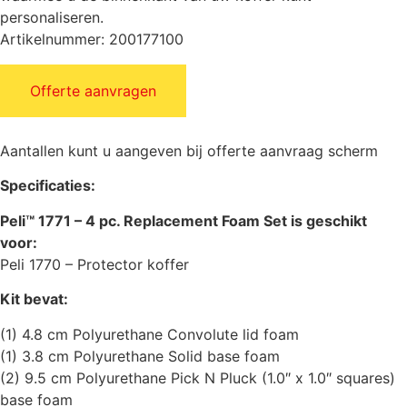
personaliseren.
Artikelnummer: 200177100
Offerte aanvragen
Aantallen kunt u aangeven bij offerte aanvraag scherm
Specificaties:
Peli™ 1771 – 4 pc. Replacement Foam Set is geschikt
voor:
Peli 1770 – Protector koffer
Kit bevat:
(1) 4.8 cm Polyurethane Convolute lid foam
(1) 3.8 cm Polyurethane Solid base foam
(2) 9.5 cm Polyurethane Pick N Pluck (1.0″ x 1.0″ squares)
base foam