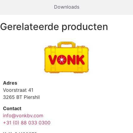
Downloads
Gerelateerde producten
Adres
Voorstraat 41
3265 BT Piershil
Contact
info@vonkbv.com
+31 (0) 88 033 0300