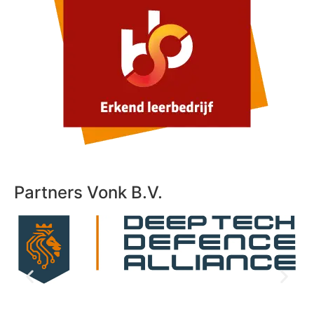
Partners Vonk B.V.