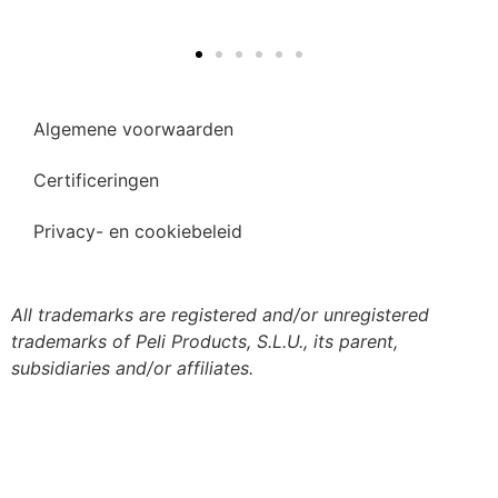
Algemene voorwaarden
Certificeringen
Privacy- en cookiebeleid
All trademarks are registered and/or unregistered
trademarks of Peli Products, S.L.U., its parent,
subsidiaries and/or affiliates.