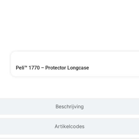
Accessoires
Peli™ 1770 – Protector Longcase
Beschrijving
Artikelcodes