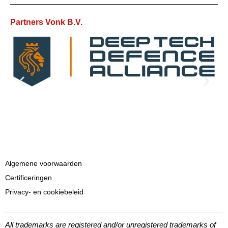
Partners Vonk B.V.
Algemene voorwaarden
Certificeringen
Privacy- en cookiebeleid
All trademarks are registered and/or unregistered trademarks of