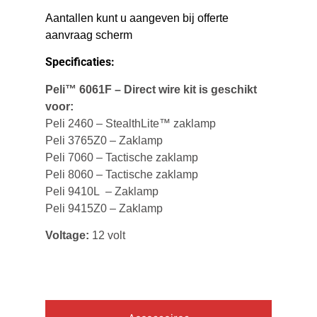
Aantallen kunt u aangeven bij offerte
aanvraag scherm
Specificaties:
Peli™ 6061F – Direct wire kit is geschikt
voor:
Peli 2460 – StealthLite™ zaklamp
Peli 3765Z0 – Zaklamp
Peli 7060 – Tactische zaklamp
Peli 8060 – Tactische zaklamp
Peli 9410L – Zaklamp
Peli 9415Z0 – Zaklamp
Voltage:
12 volt