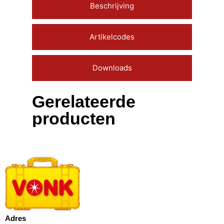
Beschrijving
Artikelcodes
Downloads
Gerelateerde
producten
Adres