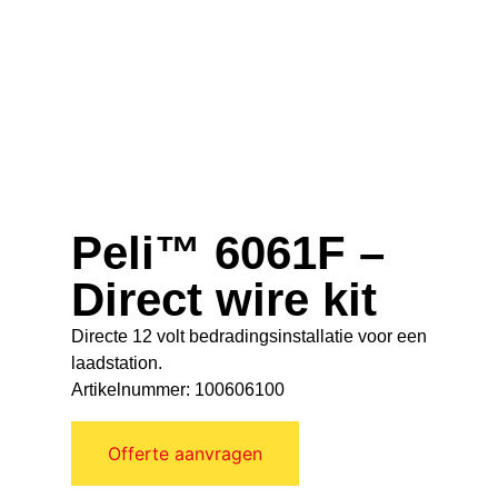
Peli™ 6061F –
Direct wire kit
Directe 12 volt bedradingsinstallatie voor een
laadstation.
Artikelnummer: 100606100
Offerte aanvragen