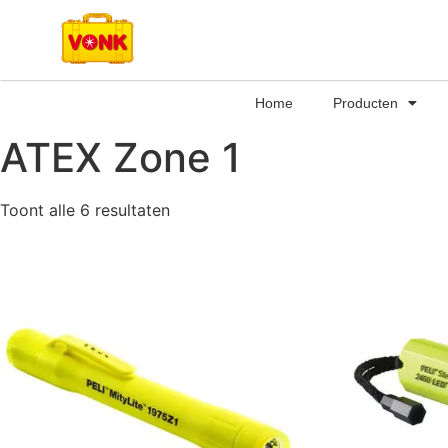
Home
Producten
ATEX Zone 1
Toont alle 6 resultaten