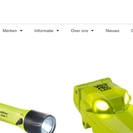
Merken
Informatie
Over ons
Nieuws