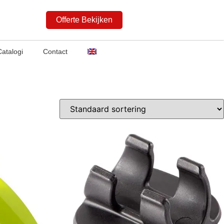
Offerte Bekijken
Catalogi
Contact